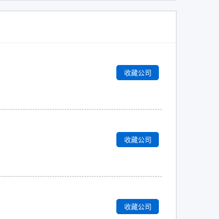
收藏公司
收藏公司
收藏公司