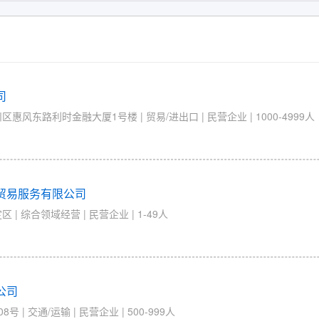
司
风东路利时金融大厦1号楼 | 贸易/进出口 | 民营企业 | 1000-4999人
贸易服务有限公司
 综合领域经营 | 民营企业 | 1-49人
公司
| 交通/运输 | 民营企业 | 500-999人