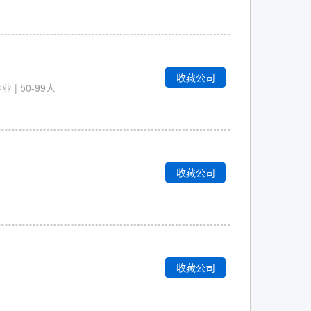
收藏公司
| 50-99人
收藏公司
收藏公司