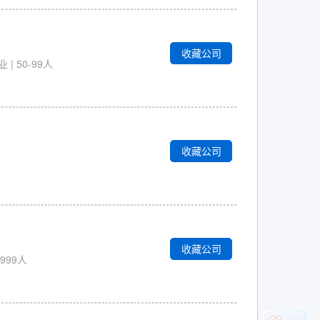
收藏公司
 50-99人
收藏公司
收藏公司
999人