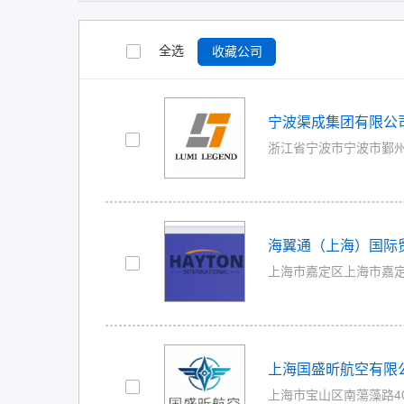
全选
收藏公司
宁波渠成集团有限公
浙江省宁波市宁波市鄞州区惠
海翼通（上海）国际
上海市嘉定区上海市嘉定区 |
上海国盛昕航空有限
上海市宝山区南蕩藻路408号 