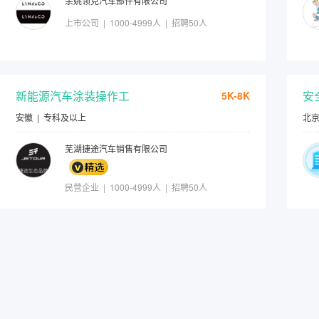
余姚领克汽车部件有限公司
上市公司 | 1000-4999人 | 招聘50人
新能源汽车涂装操作工
安
5K-8K
安徽
|
专科及以上
北
芜湖捷途汽车销售有限公司
民营企业 | 1000-4999人 | 招聘50人